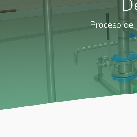
De
Proceso de 