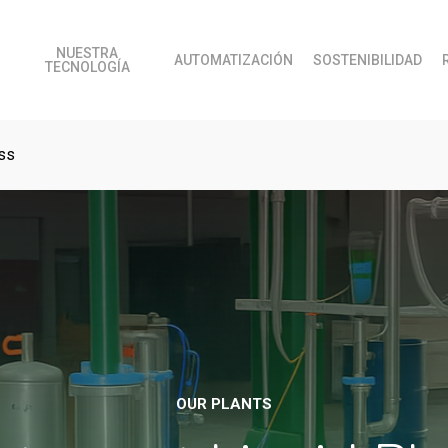
NUESTRA
AUTOMATIZACIÓN
SOSTENIBILIDAD
TECNOLOGÍA
ess
OUR PLANTS