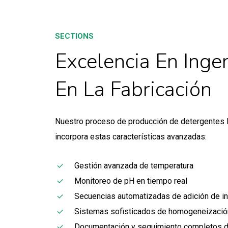
SECTIONS
Excelencia En Ingen
En La Fabricación
Nuestro proceso de producción de detergentes 
incorpora estas características avanzadas:
Gestión avanzada de temperatura
Monitoreo de pH en tiempo real
Secuencias automatizadas de adición de i
Sistemas sofisticados de homogeneizació
Documentación y seguimiento completos d