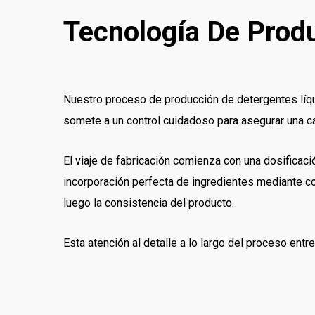
Tecnología De Prod
Nuestro proceso de producción de detergentes líqu
somete a un control cuidadoso para asegurar una c
El viaje de fabricación comienza con una dosificaci
incorporación perfecta de ingredientes mediante 
luego la consistencia del producto.
Esta atención al detalle a lo largo del proceso e