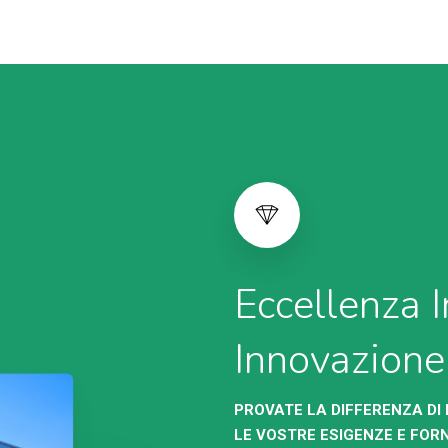
Eccellenza I
Innovazione
PROVATE LA DIFFERENZA D
LE VOSTRE ESIGENZE E FOR