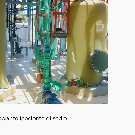
mpianto ipoclorito di sodio