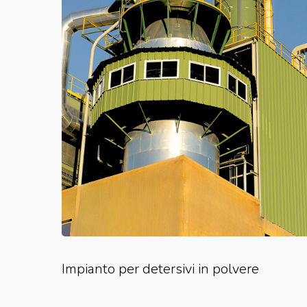
Impianto per detersivi in polvere