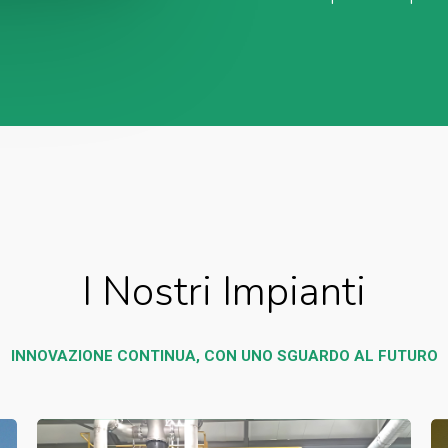
I
Nostri
Impianti
INNOVAZIONE
CONTINUA,
CON
UNO
SGUARDO
AL
FUTURO