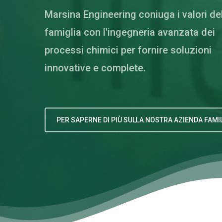
Marsina Engineering coniuga i valori de
famiglia con l'ingegneria avanzata dei
processi chimici per fornire soluzioni
innovative e complete.
PER SAPERNE DI PIÙ SULLA NOSTRA AZIENDA FAMI