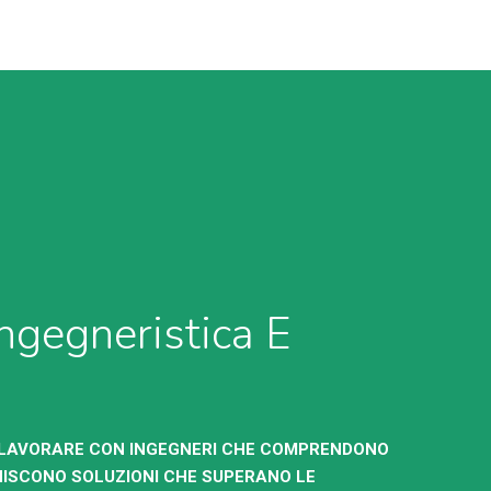
ngegneristica E
I LAVORARE CON INGEGNERI CHE COMPRENDONO
NISCONO SOLUZIONI CHE SUPERANO LE