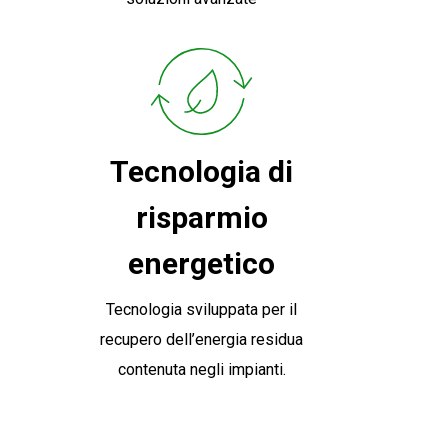
Tecnologia di
risparmio
energetico
Tecnologia sviluppata per il
recupero dell’energia residua
contenuta negli impianti.