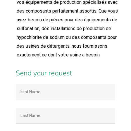
vos équipements de production spécialisés avec
des composants parfaitement assortis. Que vous
ayez besoin de pièces pour des équipements de
sulfonation, des installations de production de
hypochlorite de sodium ou des composants pour
des usines de détergents, nous fournissons
exactement ce dont votre usine a besoin.
Send
your
request