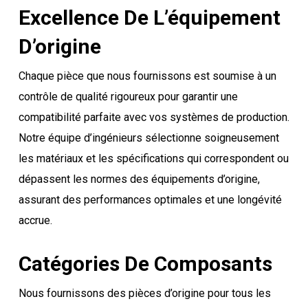
Excellence De L’équipement
D’origine
Chaque pièce que nous fournissons est soumise à un
contrôle de qualité rigoureux pour garantir une
compatibilité parfaite avec vos systèmes de production.
Notre équipe d’ingénieurs sélectionne soigneusement
les matériaux et les spécifications qui correspondent ou
dépassent les normes des équipements d’origine,
assurant des performances optimales et une longévité
accrue.
Catégories De Composants
Nous fournissons des pièces d’origine pour tous les