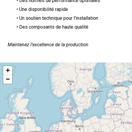
• Des normes de performance optimales
• Une disponibilité rapide
• Un soutien technique pour l’installation
• Des composants de haute qualité
Maintenez l’excellence de la production
+
−