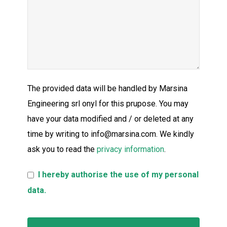
The provided data will be handled by Marsina
Engineering srl onyl for this prupose. You may
have your data modified and / or deleted at any
time by writing to info@marsina.com. We kindly
ask you to read the
privacy information
.
I hereby authorise the use of my personal
data.