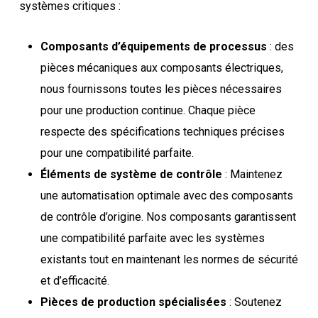
systèmes critiques :
Composants d’équipements de processus
: des
pièces mécaniques aux composants électriques,
nous fournissons toutes les pièces nécessaires
pour une production continue. Chaque pièce
respecte des spécifications techniques précises
pour une compatibilité parfaite.
Éléments de système de contrôle
: Maintenez
une automatisation optimale avec des composants
de contrôle d’origine. Nos composants garantissent
une compatibilité parfaite avec les systèmes
existants tout en maintenant les normes de sécurité
et d’efficacité.
Pièces de production spécialisées
: Soutenez