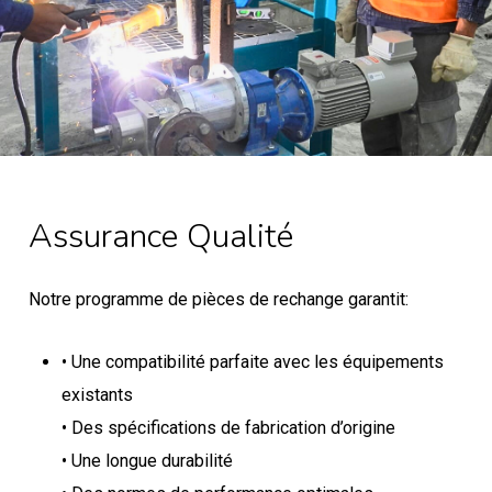
Assurance
Qualité
Notre programme de pièces de rechange garantit:
• Une compatibilité parfaite avec les équipements
existants
• Des spécifications de fabrication d’origine
• Une longue durabilité