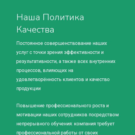
Наша Политика
Качества
Постоянное совершенствование наших
услуг с точки зрения эффективности и
результативности, а также всех внутренних
процессов, влияющих на
удовлетворённость клиентов и качество
продукции
Повышение профессионального роста и
мотивации наших сотрудников посредством
непрерывного обучения: компания требует
профессиональной работы от своих