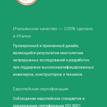
Итальянское качество — 100% сделано
в Италии
Проверенный и признанный дизайн,
являющийся результатом многолетних
непрерывных исследований и разработок
при поддержке высококвалифицированных
инженеров, конструкторов и техников
Европейская сертификация
Соблюдение европейских стандартов и
поддержание сертификации ISO 9001