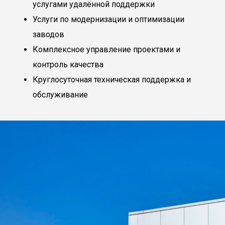
услугами удалённой поддержки
Услуги по модернизации и оптимизации
заводов
Комплексное управление проектами и
контроль качества
Круглосуточная техническая поддержка и
обслуживание