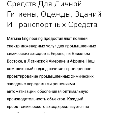
Средств Для Личной
Гигиены, Одежды, Зданий
И Транспортных Средств.
Marsina Engineering предоставляет полный
спектр инженерных услуг для промышленных
химических заводов в Европе, на Ближнем
Востоке, в Латинской Америке и Африке. Наш
комплексный подход сочетает проверенное
проектирование промышленных химических
заводов с передовыми решениями
автоматизации, обеспечивая оптимальную
производительность объектов. Каждый
проект химического завода реализуется по