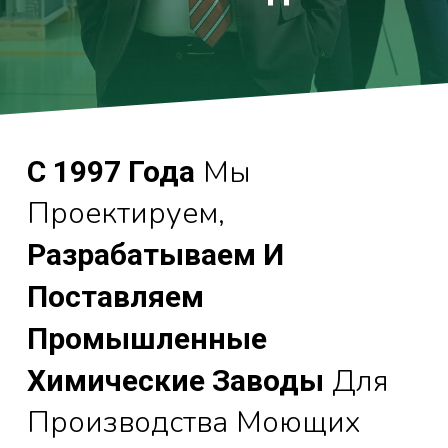
Мы
С 1997 Года
Проектируем,
Разрабатываем И
Поставляем
Промышленные
Для
Химические Заводы
Производства Моющих