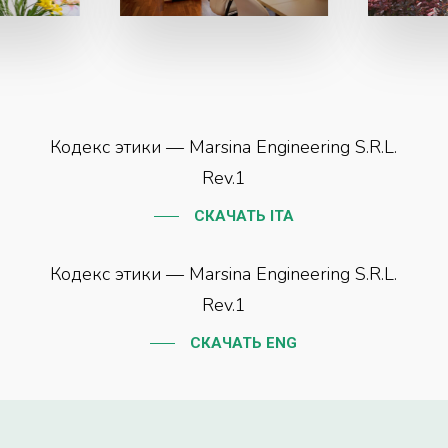
Кодекс этики — Marsina Engineering S.R.L.
Rev.1
СКАЧАТЬ ITA
Кодекс этики — Marsina Engineering S.R.L.
Rev.1
СКАЧАТЬ ENG