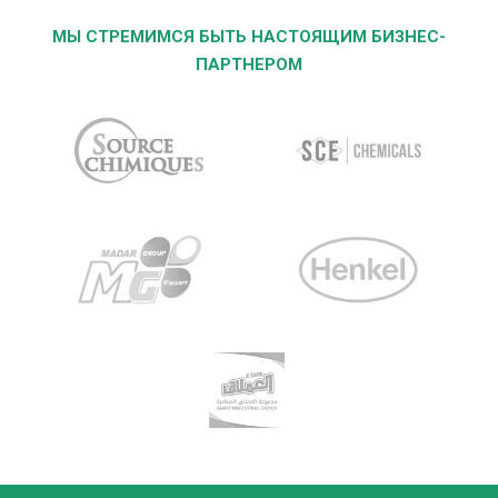
МЫ СТРЕМИМСЯ БЫТЬ НАСТОЯЩИМ БИЗНЕС-
ПАРТНЕРОМ