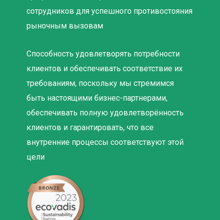
сотрудников для успешного противостояния
рыночным вызовам
Способность удовлетворять потребности
клиентов и обеспечивать соответствие их
требованиям, поскольку мы стремимся
быть настоящими бизнес-партнерами,
обеспечивать полную удовлетворённость
клиентов и гарантировать, что все
внутренние процессы соответствуют этой
цели