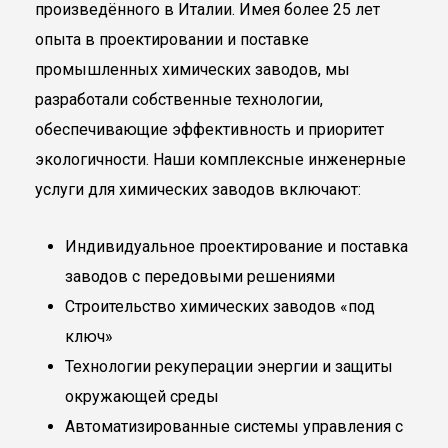
произведённого в Италии. Имея более 25 лет
опыта в проектировании и поставке
промышленных химических заводов, мы
разработали собственные технологии,
обеспечивающие эффективность и приоритет
экологичности. Наши комплексные инженерные
услуги для химических заводов включают:
Индивидуальное проектирование и поставка
заводов с передовыми решениями
Строительство химических заводов «под
ключ»
Технологии рекуперации энергии и защиты
окружающей среды
Автоматизированные системы управления с