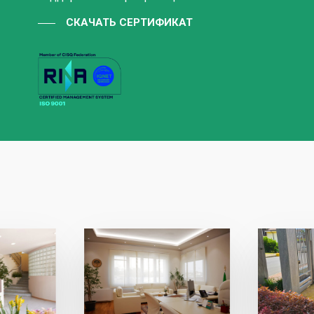
СКАЧАТЬ СЕРТИФИКАТ