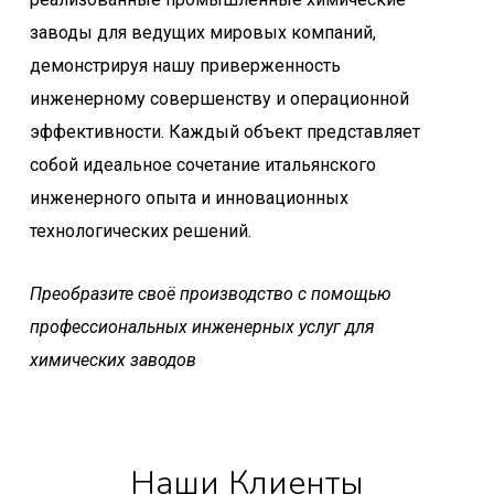
заводы для ведущих мировых компаний,
демонстрируя нашу приверженность
инженерному совершенству и операционной
эффективности. Каждый объект представляет
собой идеальное сочетание итальянского
инженерного опыта и инновационных
технологических решений.
Преобразите своё производство с помощью
профессиональных инженерных услуг для
химических заводов
Наши Клиенты