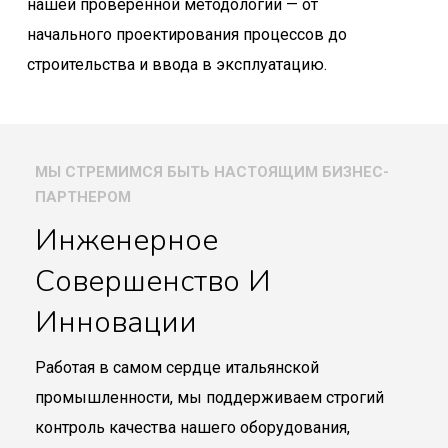
нашей проверенной методологии — от
начального проектирования процессов до
строительства и ввода в эксплуатацию.
МЫ СТРЕМИМСЯ БЫТЬ НАСТОЯЩИМ БИЗНЕС-
ПАРТНЕРОМ
Инженерное
Совершенство И
Инновации
Работая в самом сердце итальянской
промышленности, мы поддерживаем строгий
контроль качества нашего оборудования,